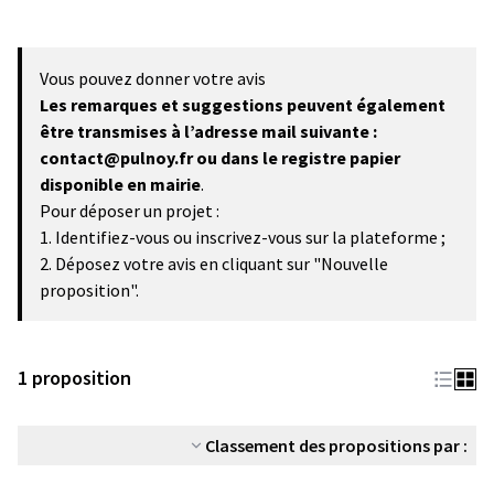
Vous pouvez donner votre avis
Les remarques et suggestions peuvent également
être transmises à l’adresse mail suivante :
contact@pulnoy.fr ou dans le registre papier
disponible en mairie
.
Pour déposer un projet :
1. Identifiez-vous ou inscrivez-vous sur la plateforme ;
2. Déposez votre avis en cliquant sur "Nouvelle
proposition".
1 proposition
Classement des propositions par :