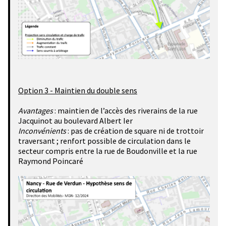
Option 3 - Maintien du double sens
Avantages
: maintien de l’accès des riverains de la rue
Jacquinot au boulevard Albert Ier
Inconvénients
: pas de création de square ni de trottoir
traversant ; renfort possible de circulation dans le
secteur compris entre la rue de Boudonville et la rue
Raymond Poincaré