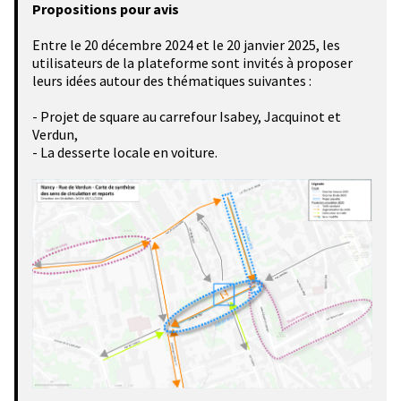
Propositions pour avis
Entre le 20 décembre 2024 et le 20 janvier 2025, les
utilisateurs de la plateforme sont invités à proposer
leurs idées autour des thématiques suivantes :
- Projet de square au carrefour Isabey, Jacquinot et
Verdun,
- La desserte locale en voiture.