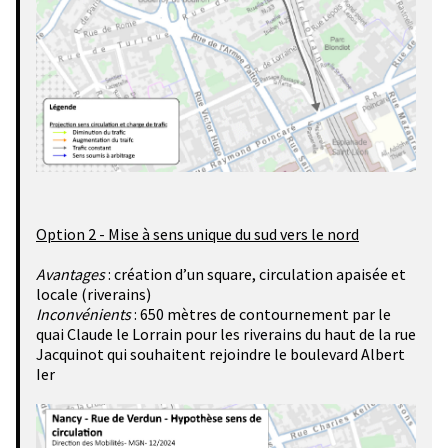
Option 2 - Mise à sens unique du sud vers le nord
Avantages
: création d’un square, circulation apaisée et
locale (riverains)
Inconvénients
: 650 mètres de contournement par le
quai Claude le Lorrain pour les riverains du haut de la rue
Jacquinot qui souhaitent rejoindre le boulevard Albert
Ier