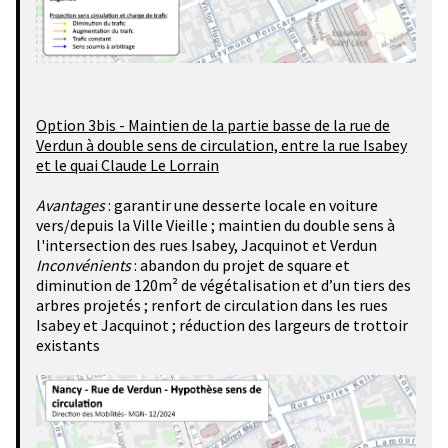
Option 3bis -
Maintien de la partie basse de la rue de
Verdun à double sens de circulation, entre la rue Isabey
et le quai Claude Le Lorrain
Avantages
: garantir une desserte locale en voiture
vers/depuis la Ville Vieille ; maintien du double sens à
l'intersection des rues Isabey, Jacquinot et Verdun
Inconvénients
: abandon du projet de square et
diminution de 120m² de végétalisation et d’un tiers des
arbres projetés ; renfort de circulation dans les rues
Isabey et Jacquinot ; réduction des largeurs de trottoir
existants