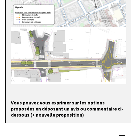
Vous pouvez vous exprimer sur les options
proposées en déposant un avis ou commentaire ci-
dessous (+ nouvelle proposition)