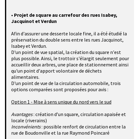
•
Projet de square au carrefour des rues Isabey,
Jacquinot et Verdun
Afin d'assurer une desserte locale fine, il a été étudié la
préservation du double sens entre les rues Jacquinot,
Isabey et Verdun.
D'un point de vue spatial, la création du square n'est
plus possible. Ainsi, le trottoir s'élargit seulement pour
accueillir deux arbres, une place de stationnement ainsi
qu'un point d'apport volontaire de déchets
alimentaires.
D'un point de vue de la circulation automobile, trois
options comparées sont proposées pour avis :
Option 1 - Mise à sens unique du nord vers le sud
Avantages
: création d’un square, circulation apaisée et
locale (riverains)
Inconvénients
: possible renfort de circulation entre la
rue de Boudonville et la rue Raymond Poincaré