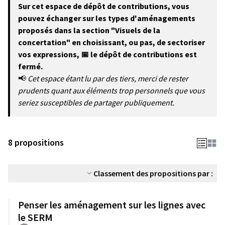
Sur cet espace de dépôt de contributions, vous
pouvez échanger sur les types d'aménagements
proposés dans la section "Visuels de la
concertation" en choisissant, ou pas, de sectoriser
vos expressions, 📅 le dépôt de contributions est
fermé.
📢
Cet espace étant lu par des tiers, merci de rester
prudents quant aux éléments trop personnels que vous
seriez susceptibles de partager publiquement.
8 propositions
Classement des propositions par :
Penser les aménagement sur les lignes avec
le SERM