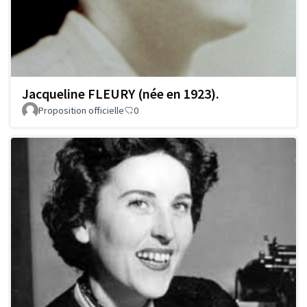
Jacqueline FLEURY (née en 1923).
Proposition officielle
0