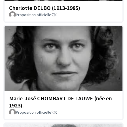
Charlotte DELBO (1913-1985)
Proposition officielle
0
Marie-José CHOMBART DE LAUWE (née en
1923).
Proposition officielle
0