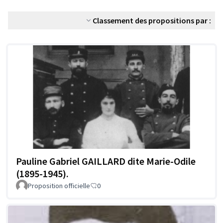
Classement des propositions par :
Pauline Gabriel GAILLARD dite Marie-Odile
(1895-1945).
Proposition officielle
0