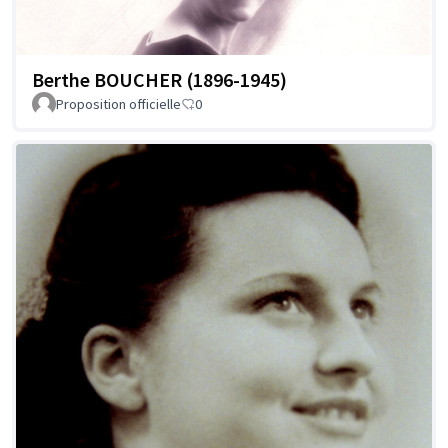
Berthe BOUCHER (1896-1945)
Proposition officielle
0