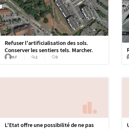
Refuser l'artificialisation des sols.
Conserver les sentiers tels. Marcher.
M.F
2
0
L'Etat offre une possibilité de ne pas
U