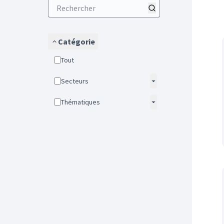
Catégorie
Tout
Secteurs
Thématiques