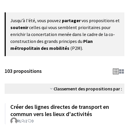
Jusqu'à l'été, vous pouvez
partager
vos propositions et
soutenir
celles qui vous semblent prioritaires pour
enrichir la concertation menée dans le cadre de la co-
construction des grands principes du
Plan
métropolitain des mobilités
(P2M).
103 propositions
Classement des propositions par :
Créer des lignes directes de transport en
commun vers les lieux d'activités
RL
1
0