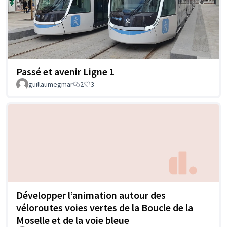
Passé et avenir Ligne 1
guillaumegmar
2
3
Développer l’animation autour des
véloroutes voies vertes de la Boucle de la
Moselle et de la voie bleue