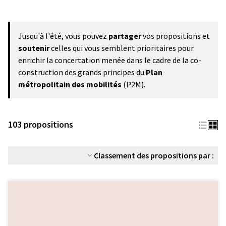
Jusqu'à l'été, vous pouvez
partager
vos propositions et
soutenir
celles qui vous semblent prioritaires pour
enrichir la concertation menée dans le cadre de la co-
construction des grands principes du
Plan
métropolitain des mobilités
(P2M).
103 propositions
Classement des propositions par :