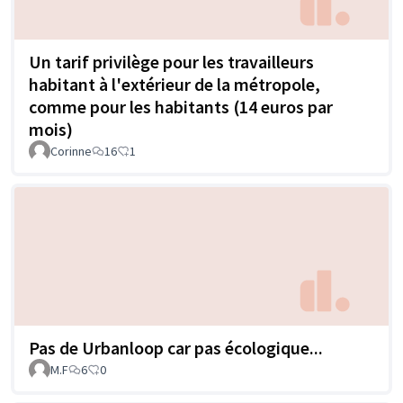
Un tarif privilège pour les travailleurs
habitant à l'extérieur de la métropole,
comme pour les habitants (14 euros par
mois)
Corinne
16
1
Pas de Urbanloop car pas écologique...
M.F
6
0