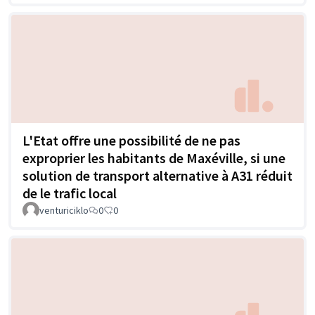
L'Etat offre une possibilité de ne pas
exproprier les habitants de Maxéville, si une
solution de transport alternative à A31 réduit
de le trafic local
venturiciklo
0
0