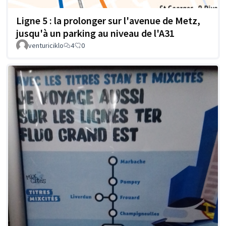
Ligne 5 : la prolonger sur l'avenue de Metz,
jusqu'à un parking au niveau de l'A31
venturiciklo
4
0