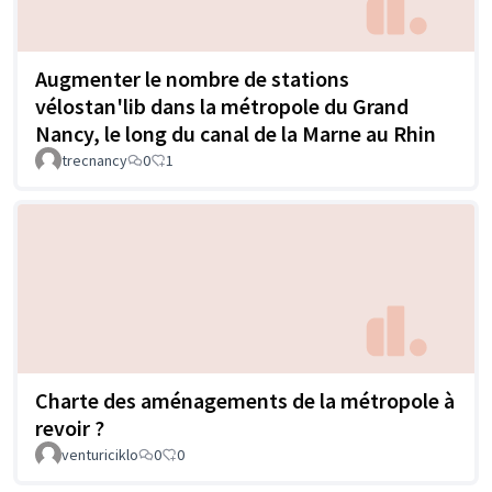
Augmenter le nombre de stations
vélostan'lib dans la métropole du Grand
Nancy, le long du canal de la Marne au Rhin
trecnancy
0
1
Charte des aménagements de la métropole à
revoir ?
venturiciklo
0
0