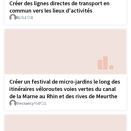
Créer des lignes directes de transport en
commun vers les lieux d'activités
RL
1
0
Créer un festival de micro-jardins le long des
itinéraires véloroutes voies vertes du canal
de la Marne au Rhin et des rives de Meurthe
trecnancy
0
1