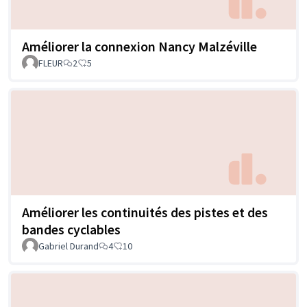
Améliorer la connexion Nancy Malzéville
FLEUR
2
5
Améliorer les continuités des pistes et des
bandes cyclables
Gabriel Durand
4
10