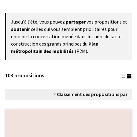
Jusqu'à l'été, vous pouvez
partager
vos propositions et
soutenir
celles qui vous semblent prioritaires pour
enrichir la concertation menée dans le cadre de la co-
construction des grands principes du
Plan
métropolitain des mobilités
(P2M).
103 propositions
Classement des propositions par :