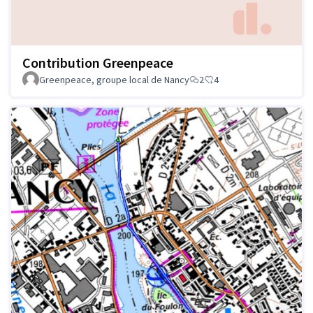
Contribution Greenpeace
Greenpeace, groupe local de Nancy
2
4