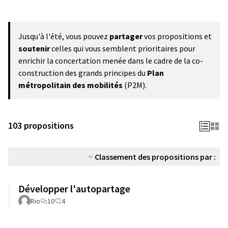
Jusqu'à l'été, vous pouvez
partager
vos propositions et
soutenir
celles qui vous semblent prioritaires pour
enrichir la concertation menée dans le cadre de la co-
construction des grands principes du
Plan
métropolitain des mobilités
(P2M).
103 propositions
Classement des propositions par :
Développer l'autopartage
Rio
10
4