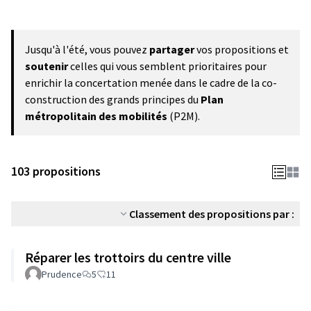
Jusqu'à l'été, vous pouvez
partager
vos propositions et
soutenir
celles qui vous semblent prioritaires pour
enrichir la concertation menée dans le cadre de la co-
construction des grands principes du
Plan
métropolitain des mobilités
(P2M).
103 propositions
Classement des propositions par :
Réparer les trottoirs du centre ville
Prudence
5
11