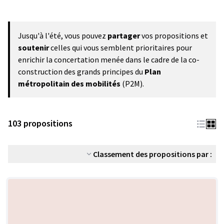
Jusqu'à l'été, vous pouvez
partager
vos propositions et
soutenir
celles qui vous semblent prioritaires pour
enrichir la concertation menée dans le cadre de la co-
construction des grands principes du
Plan
métropolitain des mobilités
(P2M).
103 propositions
Classement des propositions par :