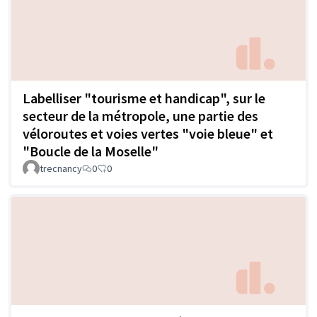
Labelliser "tourisme et handicap", sur le
secteur de la métropole, une partie des
véloroutes et voies vertes "voie bleue" et
"Boucle de la Moselle"
trecnancy
0
0