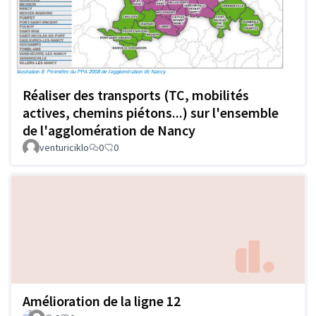
Réaliser des transports (TC, mobilités
actives, chemins piétons...) sur l'ensemble
de l'agglomération de Nancy
venturiciklo
0
0
Amélioration de la ligne 12