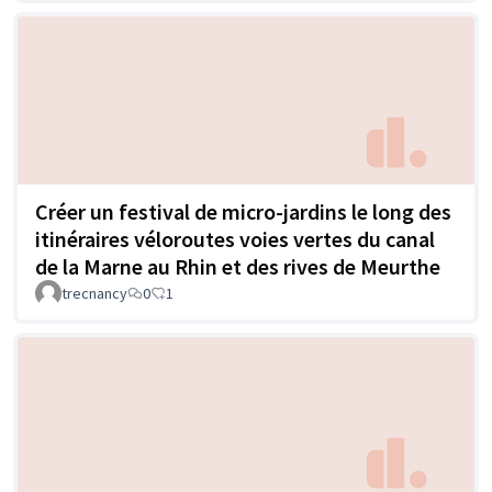
Créer un festival de micro-jardins le long des
itinéraires véloroutes voies vertes du canal
de la Marne au Rhin et des rives de Meurthe
trecnancy
0
1