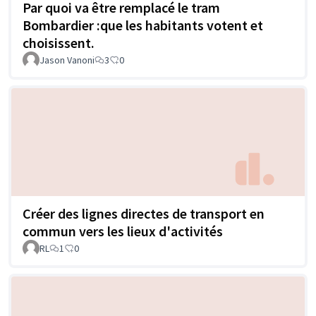
Par quoi va être remplacé le tram
Bombardier :que les habitants votent et
choisissent.
Jason Vanoni
3
0
Créer des lignes directes de transport en
commun vers les lieux d'activités
RL
1
0