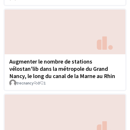
Augmenter le nombre de stations
vélostan'lib dans la métropole du Grand
Nancy, le long du canal de la Marne au Rhin
trecnancy
0
1