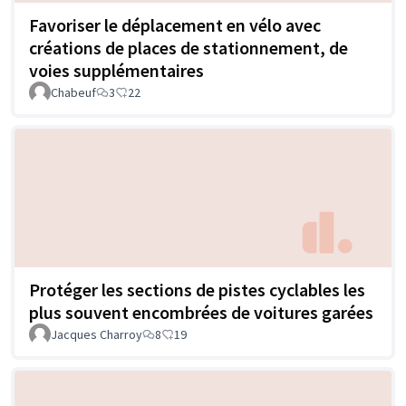
Favoriser le déplacement en vélo avec
créations de places de stationnement, de
voies supplémentaires
Chabeuf
3
22
Protéger les sections de pistes cyclables les
plus souvent encombrées de voitures garées
Jacques Charroy
8
19