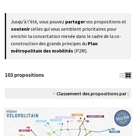
Jusqu'à l'été, vous pouvez
partager
vos propositions et
soutenir
celles qui vous semblent prioritaires pour
enrichir la concertation menée dans le cadre de la co-
construction des grands principes du
Plan
métropolitain des mobilités
(P2M).
103 propositions
Classement des propositions par :