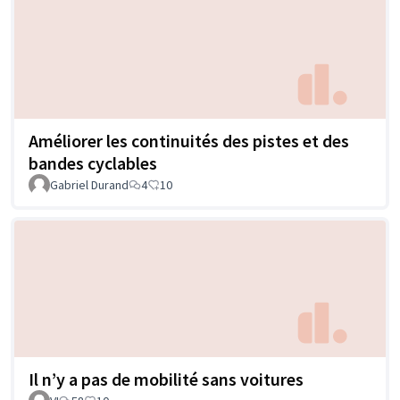
Améliorer les continuités des pistes et des
bandes cyclables
Gabriel Durand
4
10
Il n’y a pas de mobilité sans voitures