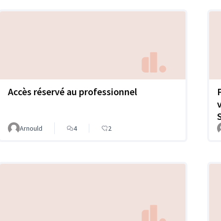
Accès réservé au professionnel
Arnould
4
2