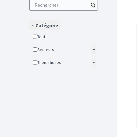
Catégorie
Tout
Secteurs
Thématiques