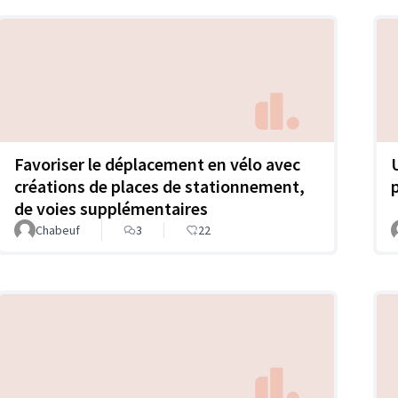
Favoriser le déplacement en vélo avec
créations de places de stationnement,
de voies supplémentaires
Chabeuf
3
22