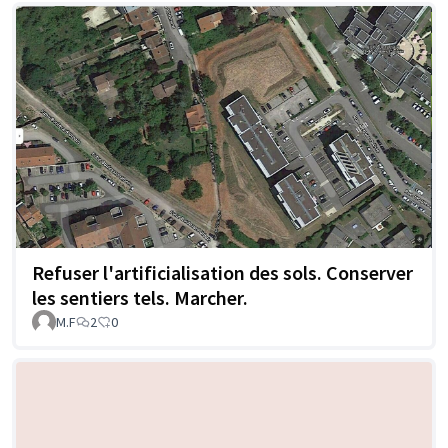
Refuser l'artificialisation des sols. Conserver
les sentiers tels. Marcher.
M.F
2
0