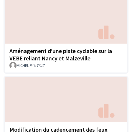
Aménagement d’une piste cyclable sur la
VEBE reliant Nancy et Malzeville
MICHEL P.
7
7
Modification du cadencement des feux