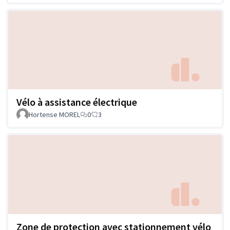
Vélo à assistance électrique
Hortense MOREL
0
3
Zone de protection avec stationnement vélo