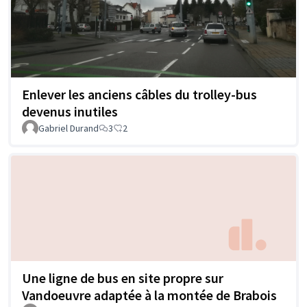
Enlever les anciens câbles du trolley-bus
devenus inutiles
Gabriel Durand
3
2
Une ligne de bus en site propre sur
Vandoeuvre adaptée à la montée de Brabois