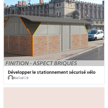
Développer le stationnement sécurisé vélo
Rio
6
9