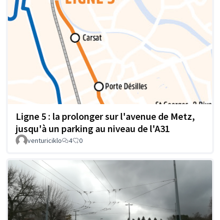
Ligne 5 : la prolonger sur l'avenue de Metz,
jusqu'à un parking au niveau de l'A31
venturiciklo
4
0