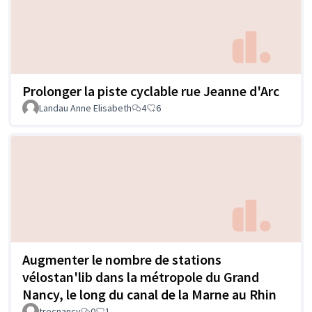
Prolonger la piste cyclable rue Jeanne d'Arc
Landau Anne Elisabeth
4
6
Augmenter le nombre de stations
vélostan'lib dans la métropole du Grand
Nancy, le long du canal de la Marne au Rhin
trecnancy
0
1