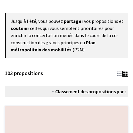
Jusqu'à l'été, vous pouvez
partager
vos propositions et
soutenir
celles qui vous semblent prioritaires pour
enrichir la concertation menée dans le cadre de la co-
construction des grands principes du
Plan
métropolitain des mobilités
(P2M).
103 propositions
Classement des propositions par :