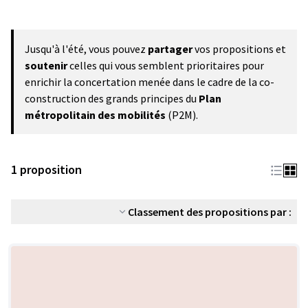
Jusqu'à l'été, vous pouvez
partager
vos propositions et
soutenir
celles qui vous semblent prioritaires pour
enrichir la concertation menée dans le cadre de la co-
construction des grands principes du
Plan
métropolitain des mobilités
(P2M).
1 proposition
Classement des propositions par :