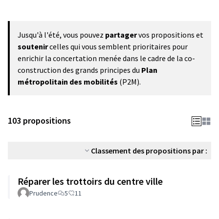
Jusqu'à l'été, vous pouvez
partager
vos propositions et
soutenir
celles qui vous semblent prioritaires pour
enrichir la concertation menée dans le cadre de la co-
construction des grands principes du
Plan
métropolitain des mobilités
(P2M).
103 propositions
Classement des propositions par :
Réparer les trottoirs du centre ville
Prudence
5
11