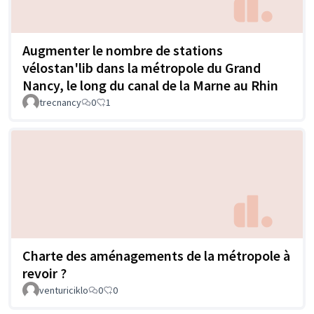
Augmenter le nombre de stations
vélostan'lib dans la métropole du Grand
Nancy, le long du canal de la Marne au Rhin
trecnancy
0
1
Charte des aménagements de la métropole à
revoir ?
venturiciklo
0
0