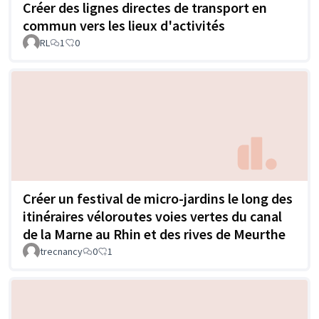
Créer des lignes directes de transport en
commun vers les lieux d'activités
RL
1
0
Créer un festival de micro-jardins le long des
itinéraires véloroutes voies vertes du canal
de la Marne au Rhin et des rives de Meurthe
trecnancy
0
1