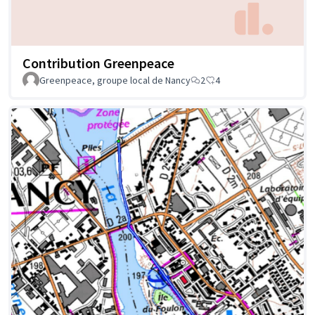
Contribution Greenpeace
Greenpeace, groupe local de Nancy
2
4