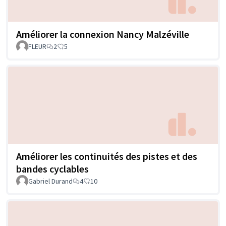
Améliorer la connexion Nancy Malzéville
FLEUR
2
5
Améliorer les continuités des pistes et des
bandes cyclables
Gabriel Durand
4
10