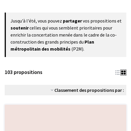
Jusqu'à l'été, vous pouvez
partager
vos propositions et
soutenir
celles qui vous semblent prioritaires pour
enrichir la concertation menée dans le cadre de la co-
construction des grands principes du
Plan
métropolitain des mobilités
(P2M).
103 propositions
Classement des propositions par :