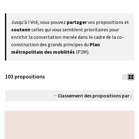
Jusqu'à l'été, vous pouvez
partager
vos propositions et
soutenir
celles qui vous semblent prioritaires pour
enrichir la concertation menée dans le cadre de la co-
construction des grands principes du
Plan
métropolitain des mobilités
(P2M).
103 propositions
Classement des propositions par :