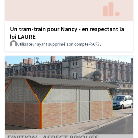
Un tram-train pour Nancy - en respectant la
loi LAURE
Utilisateur ayant supprimé son compte
6
8