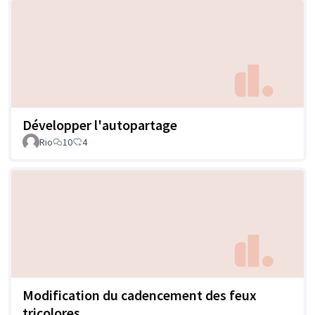
Développer l'autopartage
Rio
10
4
Modification du cadencement des feux
tricolores