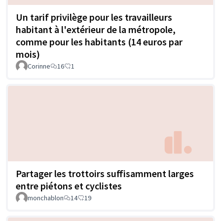
Un tarif privilège pour les travailleurs
habitant à l'extérieur de la métropole,
comme pour les habitants (14 euros par
mois)
Corinne
16
1
Partager les trottoirs suffisamment larges
entre piétons et cyclistes
monchablon
14
19