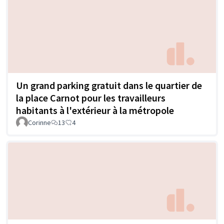
Un grand parking gratuit dans le quartier de
la place Carnot pour les travailleurs
habitants à l'extérieur à la métropole
Corinne
13
4