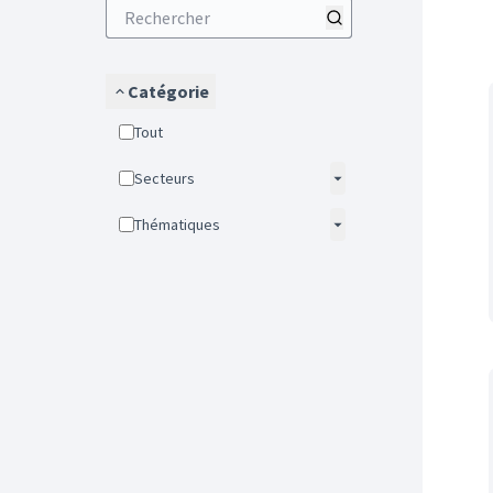
Catégorie
Tout
Secteurs
Thématiques