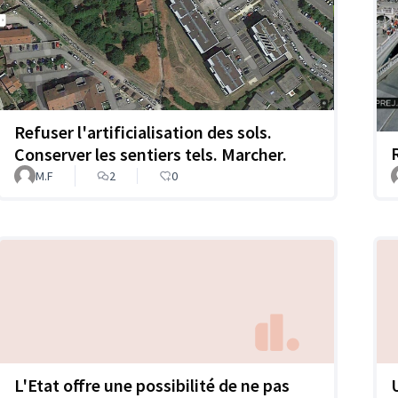
Refuser l'artificialisation des sols.
Conserver les sentiers tels. Marcher.
M.F
2
0
L'Etat offre une possibilité de ne pas
U