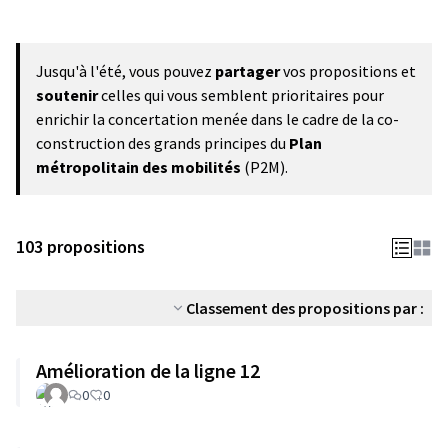
Jusqu'à l'été, vous pouvez
partager
vos propositions et
soutenir
celles qui vous semblent prioritaires pour
enrichir la concertation menée dans le cadre de la co-
construction des grands principes du
Plan
métropolitain des mobilités
(P2M).
103 propositions
Classement des propositions par :
Amélioration de la ligne 12
0
0