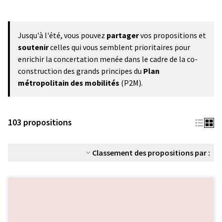
Jusqu'à l'été, vous pouvez
partager
vos propositions et
soutenir
celles qui vous semblent prioritaires pour
enrichir la concertation menée dans le cadre de la co-
construction des grands principes du
Plan
métropolitain des mobilités
(P2M).
103 propositions
Classement des propositions par :