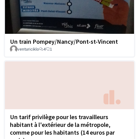
Un train Pompey/Nancy/Pont-st-Vincent
venturiciklo
4
1
Un tarif privilège pour les travailleurs
habitant à l'extérieur de la métropole,
comme pour les habitants (14 euros par