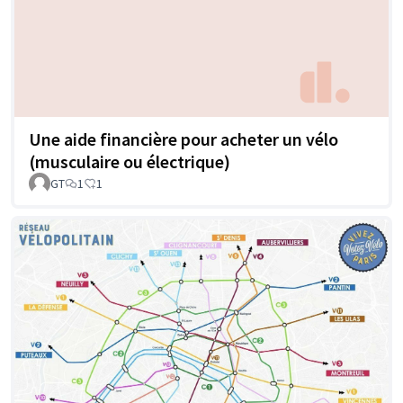
Une aide financière pour acheter un vélo
(musculaire ou électrique)
GT
1
1