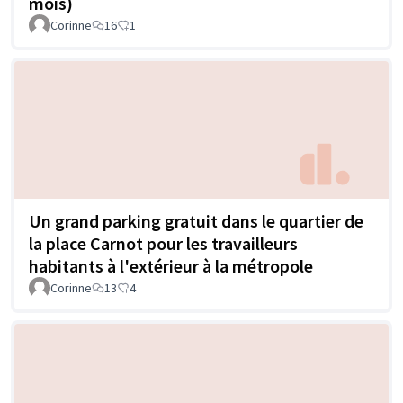
mois)
Corinne
16
1
Un grand parking gratuit dans le quartier de
la place Carnot pour les travailleurs
habitants à l'extérieur à la métropole
Corinne
13
4