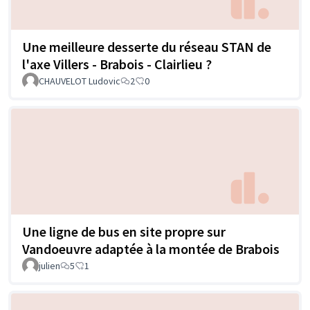
Une meilleure desserte du réseau STAN de
l'axe Villers - Brabois - Clairlieu ?
CHAUVELOT Ludovic
2
0
Une ligne de bus en site propre sur
Vandoeuvre adaptée à la montée de Brabois
julien
5
1