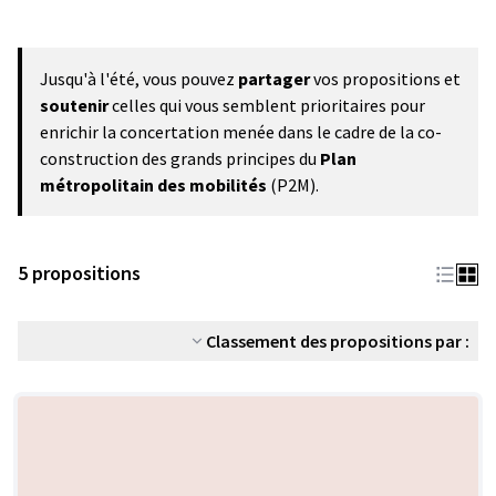
Jusqu'à l'été, vous pouvez
partager
vos propositions et
soutenir
celles qui vous semblent prioritaires pour
enrichir la concertation menée dans le cadre de la co-
construction des grands principes du
Plan
métropolitain des mobilités
(P2M).
5 propositions
Classement des propositions par :