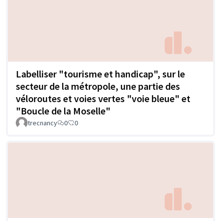
Labelliser "tourisme et handicap", sur le
secteur de la métropole, une partie des
véloroutes et voies vertes "voie bleue" et
"Boucle de la Moselle"
trecnancy
0
0