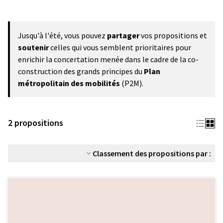
Jusqu'à l'été, vous pouvez
partager
vos propositions et
soutenir
celles qui vous semblent prioritaires pour
enrichir la concertation menée dans le cadre de la co-
construction des grands principes du
Plan
métropolitain des mobilités
(P2M).
2 propositions
Classement des propositions par :