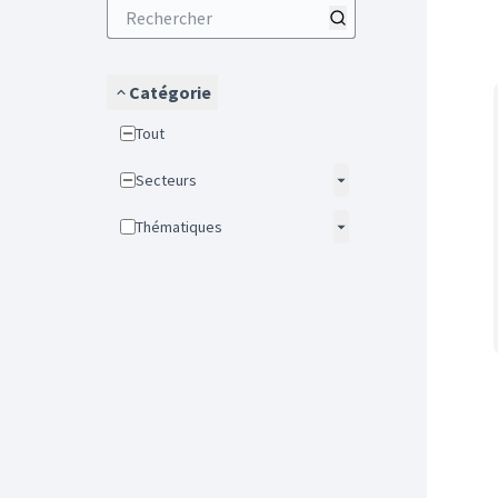
Catégorie
Tout
Secteurs
Thématiques