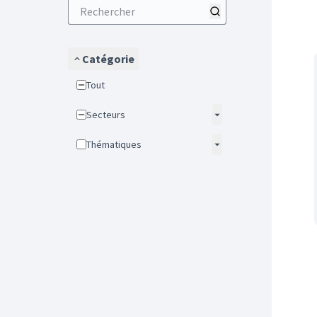
Catégorie
Tout
Secteurs
Thématiques