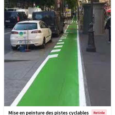
Mise en peinture des pistes cyclables
Retirée