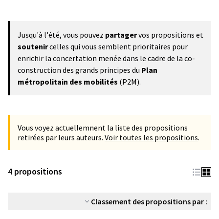
Jusqu'à l'été, vous pouvez
partager
vos propositions et
soutenir
celles qui vous semblent prioritaires pour
enrichir la concertation menée dans le cadre de la co-
construction des grands principes du
Plan
métropolitain des mobilités
(P2M).
Vous voyez actuellemnent la liste des propositions
retirées par leurs auteurs.
Voir toutes les propositions
.
4 propositions
Classement des propositions par :