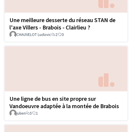
Une meilleure desserte du réseau STAN de
l'axe Villers - Brabois - Clairlieu ?
CHAUVELOT Ludovic
2
0
Une ligne de bus en site propre sur
Vandoeuvre adaptée à la montée de Brabois
julien
5
1