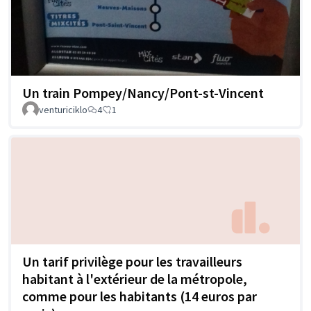
Un train Pompey/Nancy/Pont-st-Vincent
venturiciklo
4
1
Un tarif privilège pour les travailleurs
habitant à l'extérieur de la métropole,
comme pour les habitants (14 euros par