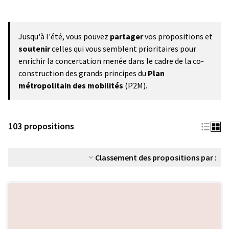
Jusqu'à l'été, vous pouvez
partager
vos propositions et
soutenir
celles qui vous semblent prioritaires pour
enrichir la concertation menée dans le cadre de la co-
construction des grands principes du
Plan
métropolitain des mobilités
(P2M).
103 propositions
Classement des propositions par :