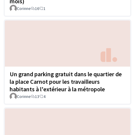
mois)
Corinne
16
1
Un grand parking gratuit dans le quartier de
la place Carnot pour les travailleurs
habitants à l'extérieur à la métropole
Corinne
13
4