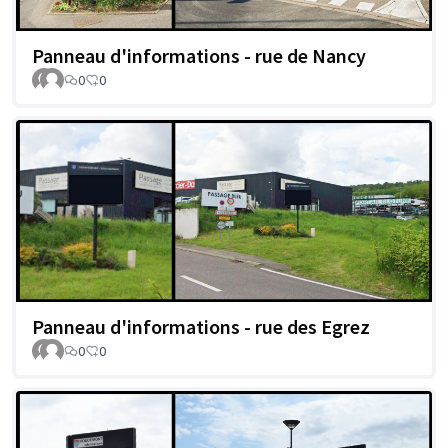
Panneau d'informations - rue de Nancy
0
0
Panneau d'informations - rue des Egrez
0
0