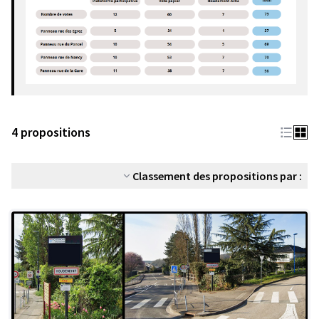
4 propositions
Classement des propositions par :