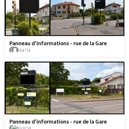
Panneau d'informations - rue de la Gare
1
1
Panneau d'informations - rue de la Gare
2
0