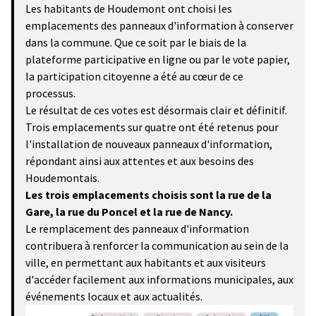
Les habitants de Houdemont ont choisi les
emplacements des panneaux d'information à conserver
dans la commune. Que ce soit par le biais de la
plateforme participative en ligne ou par le vote papier,
la participation citoyenne a été au cœur de ce
processus.
Le résultat de ces votes est désormais clair et définitif.
Trois emplacements sur quatre ont été retenus pour
l'installation de nouveaux panneaux d'information,
répondant ainsi aux attentes et aux besoins des
Houdemontais.
Les trois emplacements choisis sont la rue de la
Gare, la rue du Poncel et la rue de Nancy.
Le remplacement des panneaux d'information
contribuera à renforcer la communication au sein de la
ville, en permettant aux habitants et aux visiteurs
d'accéder facilement aux informations municipales, aux
événements locaux et aux actualités.