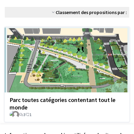
Classement des propositions par :
Parc toutes catégories contentant tout le
monde
3
1