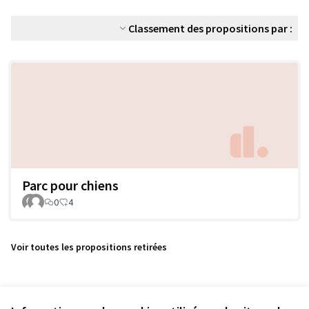
Classement des propositions par :
Parc pour chiens
0
4
Voir toutes les propositions retirées