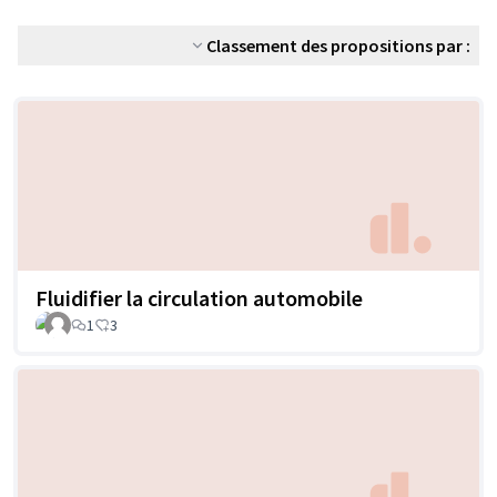
Classement des propositions par :
Fluidifier la circulation automobile
1
3