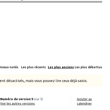
 mieux notés
Les plus récents
Les plus anciens
Les plus débattus
 désactivés, mais vous pouvez lire ceux déjà saisis.
Numéro de version 5
(sur 5)
Ajouter au
voir les autres versions
calendrier