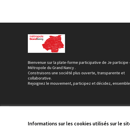
Bienvenue sur la plate-forme participative de Je participe 
Métropole du Grand Nancy .
Construisons une société plus ouverte, transparente et
collaborative.
Rejoignez le mouvement, participez et décidez, ensemble
Conditions d'utilisation
Paramètres des cookies
Informations sur les cookies utilisés sur le si