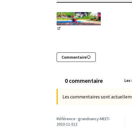
(Lien externe)
Commentaire
0 commentaire
Les
Les commentaires sont actuellement
Référence : grandnancy-MEET-
2023-11-512