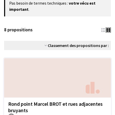
Pas besoin de termes techniques :
votre vécu est
important
.
8 propositions
Classement des propositions par :
Rond point Marcel BROT et rues adjacentes
bruyants