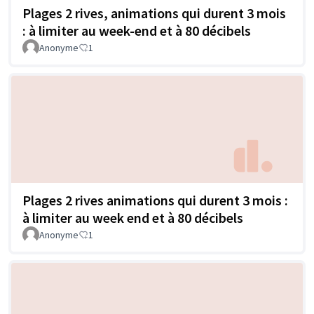
Plages 2 rives, animations qui durent 3 mois
: à limiter au week-end et à 80 décibels
Anonyme
1
Plages 2 rives animations qui durent 3 mois :
à limiter au week end et à 80 décibels
Anonyme
1