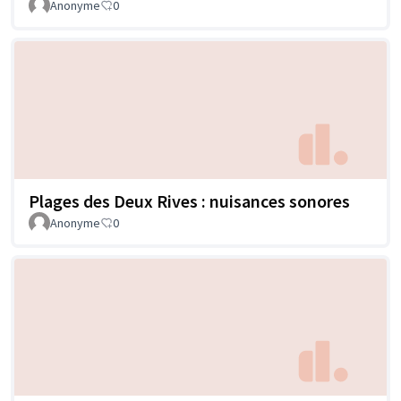
Anonyme
0
Plages des Deux Rives : nuisances sonores
Anonyme
0