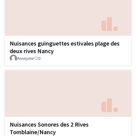
Nuisances guinguettes estivales plage des
deux rives Nancy
Anonyme
0
Nuisances Sonores des 2 Rives
Tomblaine/Nancy