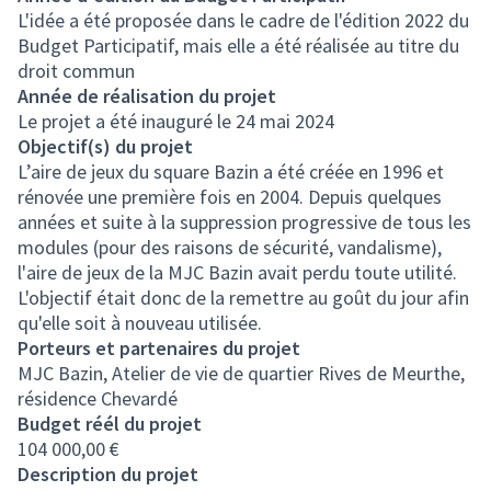
L'idée a été proposée dans le cadre de l'édition 2022 du
Budget Participatif, mais elle a été réalisée au titre du
droit commun
Année de réalisation du projet
Le projet a été inauguré le 24 mai 2024
Objectif(s) du projet
L’aire de jeux du square Bazin a été créée en 1996 et
rénovée une première fois en 2004. Depuis quelques
années et suite à la suppression progressive de tous les
modules (pour des raisons de sécurité, vandalisme),
l'aire de jeux de la MJC Bazin avait perdu toute utilité.
L'objectif était donc de la remettre au goût du jour afin
qu'elle soit à nouveau utilisée.
Porteurs et partenaires du projet
MJC Bazin, Atelier de vie de quartier Rives de Meurthe,
résidence Chevardé
Budget réél du projet
104 000,00 €
Description du projet