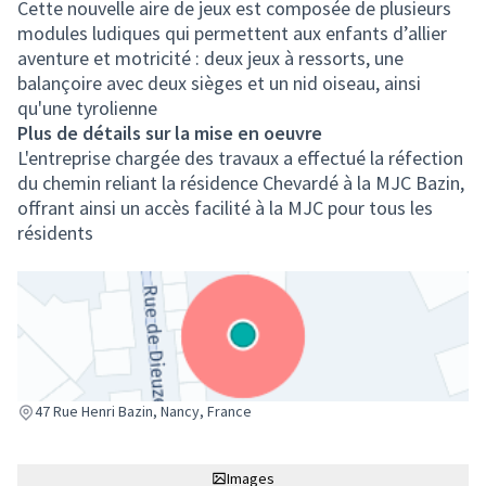
Cette nouvelle aire de jeux est composée de plusieurs
modules ludiques qui permettent aux enfants d’allier
aventure et motricité : deux jeux à ressorts, une
balançoire avec deux sièges et un nid oiseau, ainsi
qu'une tyrolienne
Plus de détails sur la mise en oeuvre
L'entreprise chargée des travaux a effectué la réfection
du chemin reliant la résidence Chevardé à la MJC Bazin,
offrant ainsi un accès facilité à la MJC pour tous les
résidents
(Lien externe)
47 Rue Henri Bazin, Nancy, France
Images