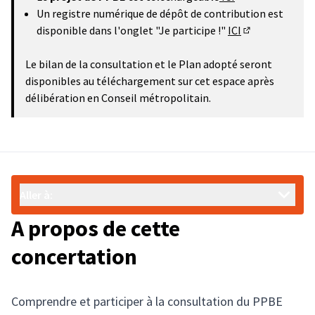
(S'ouvre dans un
Un registre numérique de dépôt de contribution est
disponible dans l'onglet "Je participe !"
ICI
(S'ouvre dans 
Le bilan de la consultation et le Plan adopté seront
disponibles au téléchargement sur cet espace après
délibération en Conseil métropolitain.
Aller à:
A propos de cette
concertation
Comprendre et participer à la consultation du PPBE