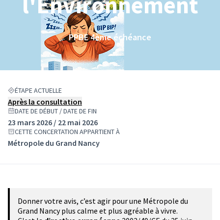
l'Environnement
PPBE 4ème échéance
ÉTAPE ACTUELLE
Après la consultation
DATE DE DÉBUT / DATE DE FIN
23 mars 2026 / 22 mai 2026
CETTE CONCERTATION APPARTIENT À
Métropole du Grand Nancy
Donner votre avis, c’est agir pour une Métropole du
Grand Nancy plus calme et plus agréable à vivre.