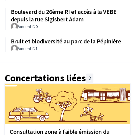
Boulevard du 26ème RI et accès à la VEBE
depuis la rue Sigisbert Adam
Vincent
0
Bruit et biodiversité au parc de la Pépinière
Vincent
1
Concertations liées
2
Consultation zone à faible émission du