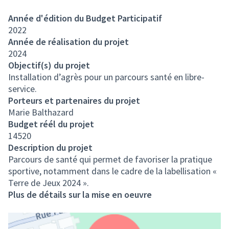
Année d'édition du Budget Participatif
2022
Année de réalisation du projet
2024
Objectif(s) du projet
Installation d’agrès pour un parcours santé en libre-
service.
Porteurs et partenaires du projet
Marie Balthazard
Budget réél du projet
14520
Description du projet
Parcours de santé qui permet de favoriser la pratique
sportive, notamment dans le cadre de la labellisation «
Terre de Jeux 2024 ».
Plus de détails sur la mise en oeuvre