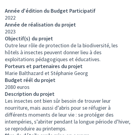
Année d'édition du Budget Participatif
2022
Année de réalisation du projet
2023
Objectif(s) du projet
Outre leur rôle de protection de la biodiversité, les
hôtels à insectes peuvent donner lieu à des
exploitations pédagogiques et éducatives.
Porteurs et partenaires du projet
Marie Balthazard et Stéphanie Georg
Budget réél du projet
2080 euros
Description du projet
Les insectes ont bien sûr besoin de trouver leur
nourriture, mais aussi d’abris pour se réfugier à
différents moments de leur vie : se protéger des
intempéries, s’abriter pendant la longue période d’hiver,
se reproduire au printemps.