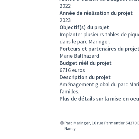
2022
Année de réalisation du projet
2023
Objectif(s) du projet
Implanter plusieurs tables de piqu
dans le parc Maringer.
Porteurs et partenaires du proje
Marie Balthazard
Budget réél du projet
6716 euros
Description du projet
Aménagement global du parc Maringe
familles.
Plus de détails sur la mise en oe
Parc Maringer, 10 rue Parmentier 54270 
Nancy