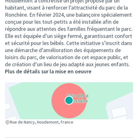
Houdemont a concrétisé un projet proposé par un
habitant, visant à renforcer l’attractivité du parc de la
Ronchère. En février 2024, une balançoire spécialement
conçue pour les tout-petits a été installée afin de
répondre aux attentes des familles fréquentant le parc.
Elle est équipée d’un siège fermé, garantissant confort
et sécurité pour les bébés. Cette initiative s’inscrit dans
une démarche d’amélioration des équipements de
loisirs du parc, de valorisation de cet espace public, et
de création d’un lieu de jeu adapté aux jeunes enfants.
Plus de détails sur la mise en oeuvre
(Lien externe)
Rue de Nancy, Houdemont, France