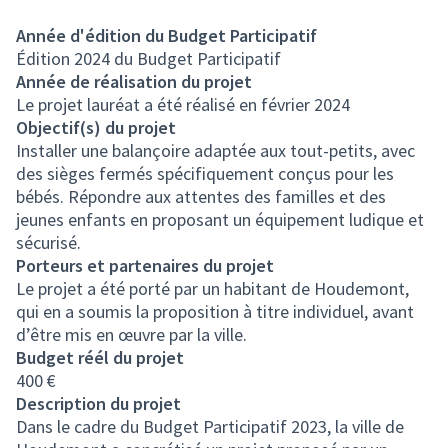
Année d'édition du Budget Participatif
Édition 2024 du Budget Participatif
Année de réalisation du projet
Le projet lauréat a été réalisé en février 2024
Objectif(s) du projet
Installer une balançoire adaptée aux tout-petits, avec
des sièges fermés spécifiquement conçus pour les
bébés. Répondre aux attentes des familles et des
jeunes enfants en proposant un équipement ludique et
sécurisé.
Porteurs et partenaires du projet
Le projet a été porté par un habitant de Houdemont,
qui en a soumis la proposition à titre individuel, avant
d’être mis en œuvre par la ville.
Budget réél du projet
400 €
Description du projet
Dans le cadre du Budget Participatif 2023, la ville de