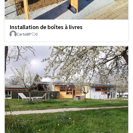
Installation de boîtes à livres
CartoBP
0