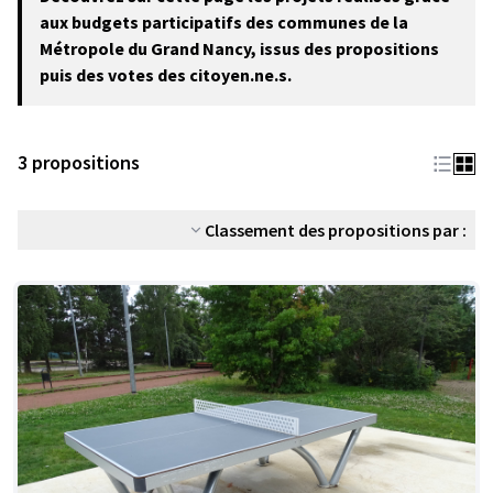
−
aux budgets participatifs des communes de la
Métropole du Grand Nancy, issus des propositions
puis des votes des citoyen.ne.s.
3 propositions
Classement des propositions par :