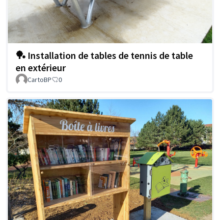
🏓 Installation de tables de tennis de table
en extérieur
CartoBP
0