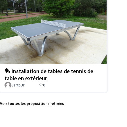
🏓 Installation de tables de tennis de
table en extérieur
CartoBP
0
Voir toutes les propositions retirées