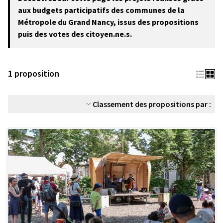
−
aux budgets participatifs des communes de la
Métropole du Grand Nancy, issus des propositions
puis des votes des citoyen.ne.s.
1 proposition
Classement des propositions par :