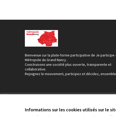
Bienvenue sur la plate-forme participative de Je participe 
Métropole du Grand Nancy .
Construisons une société plus ouverte, transparente et
collaborative.
Rejoignez le mouvement, participez et décidez, ensemble
Conditions d'utilisation
Paramètres des cookies
Informations sur les cookies utilisés sur le si