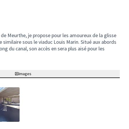
 de Meurthe, je propose pour les amoureux de la glisse
re similaire sous le viaduc Louis Marin. Situé aux abords
 long du canal, son accès en sera plus aisé pour les
Images
ne)