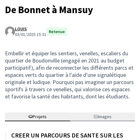
De Bonnet à Mansuy
LOUIS
Retenue
03/01/2025 15:31
Embellir et équiper les sentiers, venelles, escaliers du
quartier de Boudonville (engagé en 2021 au budget
participatif), afin de reconnecter les différents parcs et
espaces verts du quartier à l'aide d'une signalétique
originale et ludique. Pourquoi pas imaginer un parcours
sportifs à travers ce venelles, qui valorise ces espaces
et favorise la santé des habitants, dont les étudiants.
Projets
Images
CREER UN PARCOURS DE SANTE SUR LES