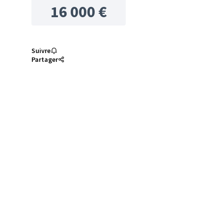
16 000 €
Suivre
Partager