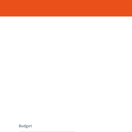
Budget