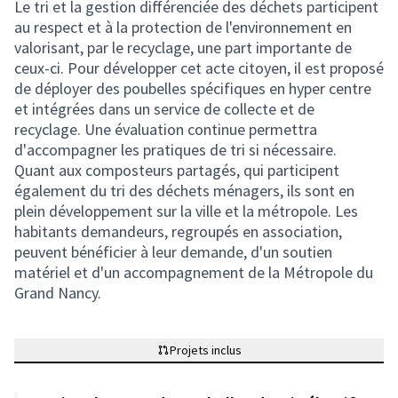
Le tri et la gestion différenciée des déchets participent
au respect et à la protection de l'environnement en
valorisant, par le recyclage, une part importante de
ceux-ci. Pour développer cet acte citoyen, il est proposé
de déployer des poubelles spécifiques en hyper centre
et intégrées dans un service de collecte et de
recyclage. Une évaluation continue permettra
d'accompagner les pratiques de tri si nécessaire.
Quant aux composteurs partagés, qui participent
également du tri des déchets ménagers, ils sont en
plein développement sur la ville et la métropole. Les
habitants demandeurs, regroupés en association,
peuvent bénéficier à leur demande, d'un soutien
matériel et d'un accompagnement de la Métropole du
Grand Nancy.
Projets inclus