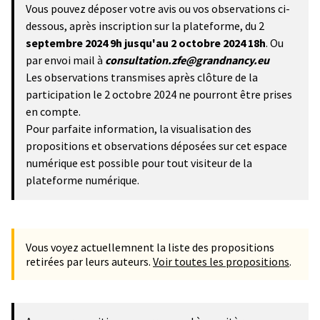
Vous pouvez déposer votre avis ou vos observations ci-
dessous, après inscription sur la plateforme, du 2
septembre 2024 9h
jusqu'au 2 octobre 2024 18h
. Ou
par envoi mail à
consultation.zfe@grandnancy.eu
Les observations transmises après clôture de la
participation le 2 octobre 2024 ne pourront être prises
en compte.
Pour parfaite information, la visualisation des
propositions et observations déposées sur cet espace
numérique est possible pour tout visiteur de la
plateforme numérique.
Vous voyez actuellemnent la liste des propositions
retirées par leurs auteurs.
Voir toutes les propositions
.