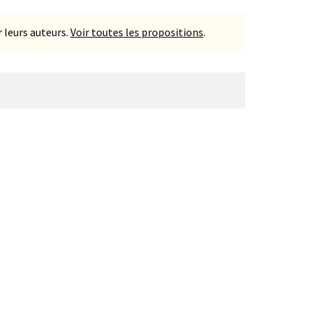
 leurs auteurs.
Voir toutes les propositions
.