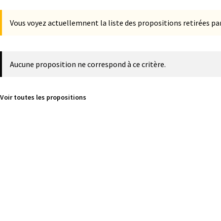
Vous voyez actuellemnent la liste des propositions retirées par
Aucune proposition ne correspond à ce critère.
Voir toutes les propositions