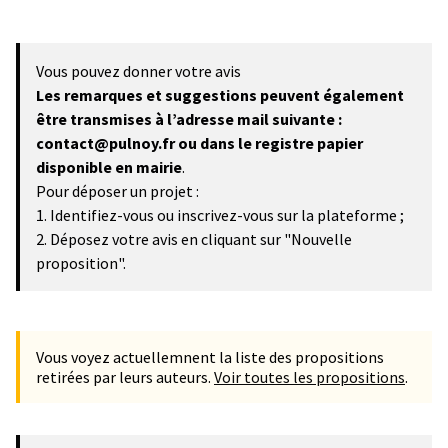
Vous pouvez donner votre avis
Les remarques et suggestions peuvent également
être transmises à l’adresse mail suivante :
contact@pulnoy.fr ou dans le registre papier
disponible en mairie
.
Pour déposer un projet :
1. Identifiez-vous ou inscrivez-vous sur la plateforme ;
2. Déposez votre avis en cliquant sur "Nouvelle
proposition".
Vous voyez actuellemnent la liste des propositions
retirées par leurs auteurs.
Voir toutes les propositions
.